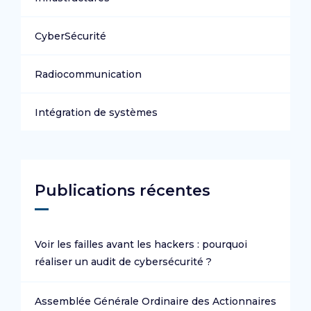
CyberSécurité
Radiocommunication
Intégration de systèmes
Publications récentes
Voir les failles avant les hackers : pourquoi
réaliser un audit de cybersécurité ?
Assemblée Générale Ordinaire des Actionnaires