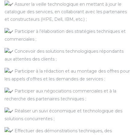
Assurer la veille technologique en mettant à jour le
catalogue des services, en collaborant avec les partenaires
et constructeurs (HPE, Dell, IBM, etc.) ;
Participer à l’élaboration des stratégies techniques et
commerciales ;
Concevoir des solutions technologiques répondants
aux attentes des clients ;
Participer à la rédaction et au montage des offres pour
les appels d’offres et les demandes de services ;
Participer aux négociations commerciales et à la
recherche des partenaires techniques ;
Réaliser un suivi économique et technologique des
solutions concurrentes ;
Effectuer des démonstrations techniques, des