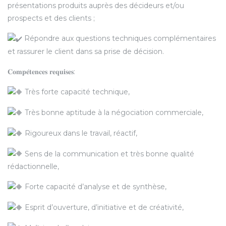
présentations produits auprès des décideurs et/ou
prospects et des clients ;
Répondre aux questions techniques complémentaires
et rassurer le client dans sa prise de décision.
𝐂𝐨𝐦𝐩𝐞́𝐭𝐞𝐧𝐜𝐞𝐬 𝐫𝐞𝐪𝐮𝐢𝐬𝐞𝐬:
Très forte capacité technique,
Très bonne aptitude à la négociation commerciale,
Rigoureux dans le travail, réactif,
Sens de la communication et très bonne qualité
rédactionnelle,
Forte capacité d’analyse et de synthèse,
Esprit d’ouverture, d’initiative et de créativité,