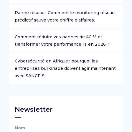
Panne réseau : Comment le monitoring réseau
prédictif sauve votre chiffre d’affaires.
Comment réduire vos pannes de 40 % et
transformer votre performance IT en 2026 ?
Cybersécurité en Afrique : pourquoi les
entreprises burkinabè doivent agir maintenant
avec SANCFIS
Newsletter
Nom