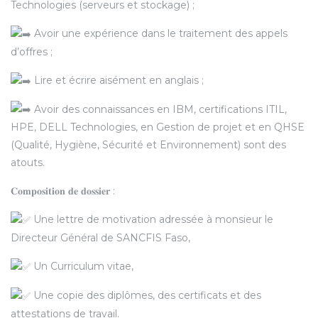
Technologies (serveurs et stockage) ;
Avoir une expérience dans le traitement des appels
d’offres ;
Lire et écrire aisément en anglais ;
Avoir des connaissances en IBM, certifications ITIL,
HPE, DELL Technologies, en Gestion de projet et en QHSE
(Qualité, Hygiène, Sécurité et Environnement) sont des
atouts.
𝐂𝐨𝐦𝐩𝐨𝐬𝐢𝐭𝐢𝐨𝐧 𝐝𝐞 𝐝𝐨𝐬𝐬𝐢𝐞𝐫 :
Une lettre de motivation adressée à monsieur le
Directeur Général de SANCFIS Faso,
Un Curriculum vitae,
Une copie des diplômes, des certificats et des
attestations de travail.