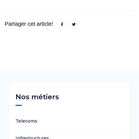
Partager cet article!
Nos métiers
Telecoms
Infrastructures