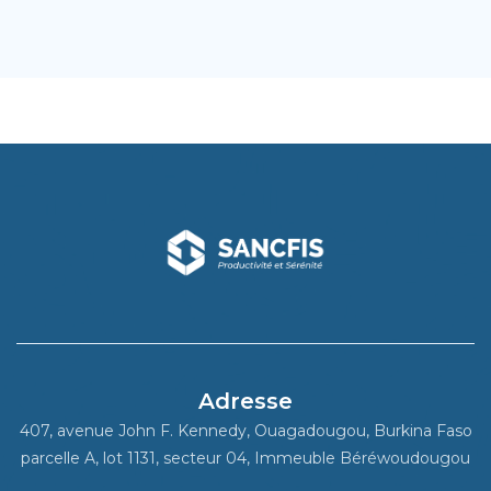
Adresse
407, avenue John F. Kennedy, Ouagadougou, Burkina Faso
parcelle A, lot 1131, secteur 04, Immeuble Béréwoudougou